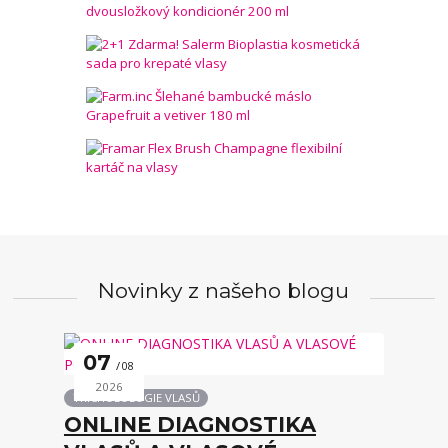
Novinky z našeho blogu
07
08
2026
TRICHOLOLOGIE VLASŮ
ONLINE DIAGNOSTIKA