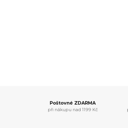
Poštovné ZDARMA
při nákupu nad 1199 Kč