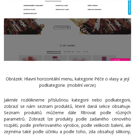
Obrázek: Hlavní horizontální menu, kategorie Péče o vlasy a její
podkategorie. (mobilní verze)
Jakmile rozklikneme příslušnou kategorii nebo podkategorii,
zobrazí se nám seznam produktů, které daná sekce obsahuje.
Seznam produktů můžeme dále filtrovat podle různých
parametrů. Zobrazit lze produkty podle zadaného cenového
rozpětí, podle preferovaného výrobce, podle velikosti balení, ale
zejména také podle účinku a podle toho, zda obsahují silikony,