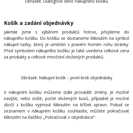
Obrázek: Dialogové okno nákupního košíku
Košík a zadání objednávky
Jakmile jsme s výběrem produktů hotovi, přejdeme do
nákupního košíku. Do košíku se dostaneme kliknutím na symbol
nákupní tašky, který je umístěn v pravém horním rohu stránky.
Před symbolem nákupního košíku je také uvedena celková cena
za produkty a celkové množství vložených produktů.
Obrázek: Nákupní košík – první krok objednávky
V nákupním košíku můžeme stále provádět změny. Je možné
navýšit, nebo snížit, počet vložených kusů, případně je možné
zboží z košíku vyjmout kliknutím na křížek vpravo. Pokud se
seznamem v nákupním košíku souhlasíte, můžete pokračovat
kliknutím na tlačítko „Pokračovat v objednávce“.