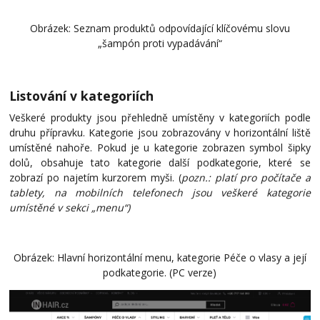
Obrázek: Seznam produktů odpovídající klíčovému slovu
„šampón proti vypadávání“
Listování v kategoriích
Veškeré produkty jsou přehledně umístěny v kategoriích podle
druhu přípravku. Kategorie jsou zobrazovány v horizontální liště
umístěné nahoře. Pokud je u kategorie zobrazen symbol šipky
dolů, obsahuje tato kategorie další podkategorie, které se
zobrazí po najetím kurzorem myši. (
pozn.: platí pro počítače a
tablety, na mobilních telefonech jsou veškeré kategorie
umístěné v sekci „menu“)
Obrázek: Hlavní horizontální menu, kategorie Péče o vlasy a její
podkategorie. (PC verze)