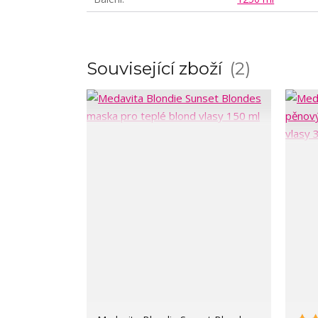
Související zboží
2