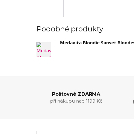
Podobné produkty
Medavita Blondie Sunset Blondes
Poštovné ZDARMA
při nákupu nad 1199 Kč