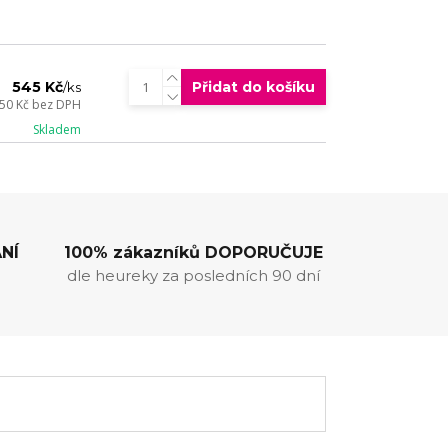
545 Kč
Přidat do košíku
/
ks
50 Kč
bez DPH
Skladem
NÍ
100% zákazníků DOPORUČUJE
dle heureky za posledních 90 dní