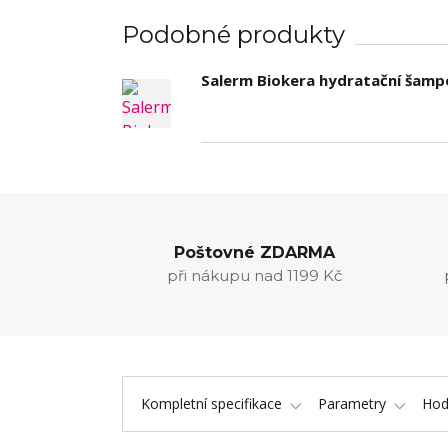
Podobné produkty
Salerm Biokera hydratační šamp
Poštovné ZDARMA
při nákupu nad 1199 Kč
Kompletní specifikace
Parametry
Hod