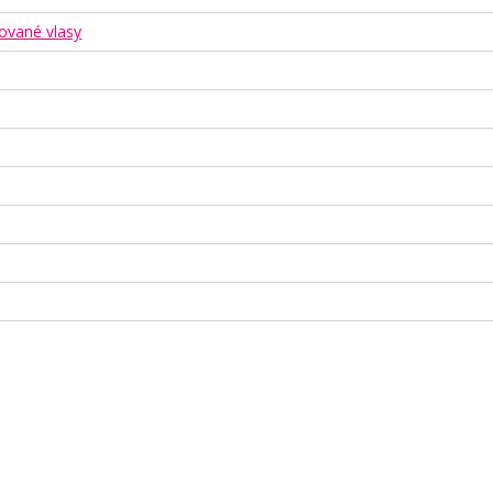
ované vlasy