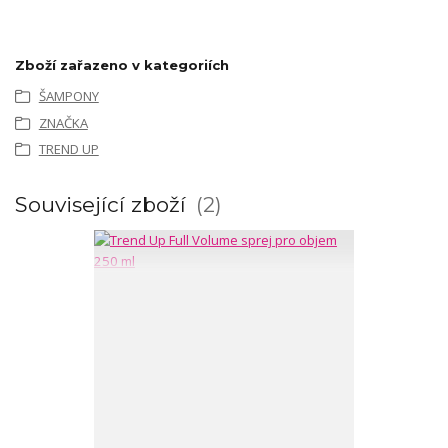
Zboží zařazeno v kategoriích
ŠAMPONY
ZNAČKA
TREND UP
Související zboží
2