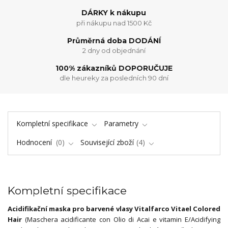
DÁRKY k nákupu
při nákupu nad 1500 Kč
Průměrná doba DODÁNÍ
2 dny od objednání
100% zákazníků DOPORUČUJE
dle heureky za posledních 90 dní
Kompletní specifikace
Parametry
Hodnocení
0
Související zboží
4
Kompletní specifikace
Acidifikační maska pro barvené vlasy Vitalfarco Vitael Colored
Hair
(Maschera acidificante con Olio di Acai e vitamin E/Acidifying