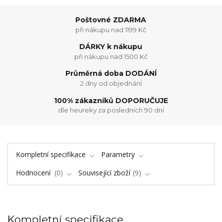
Poštovné ZDARMA
při nákupu nad 1199 Kč
DÁRKY k nákupu
při nákupu nad 1500 Kč
Průměrná doba DODÁNÍ
2 dny od objednání
100% zákazníků DOPORUČUJE
dle heureky za posledních 90 dní
Kompletní specifikace
Parametry
Hodnocení
0
Související zboží
9
Kompletní specifikace