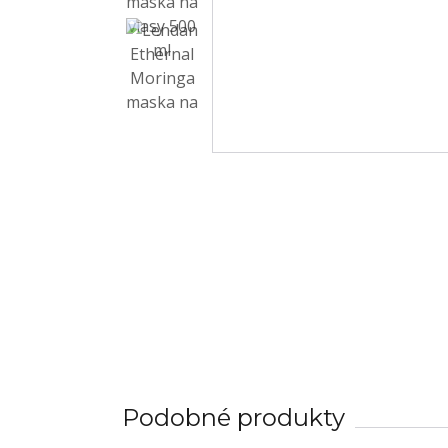
Podobné produkty