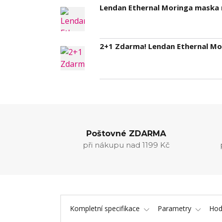
Lendan Ethernal Moringa maska n
2+1 Zdarma! Lendan Ethernal Mo
Poštovné ZDARMA
při nákupu nad 1199 Kč
Kompletní specifikace
Parametry
Hod