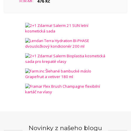
476 Kč
Novinky z našeho blogu