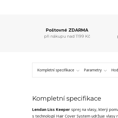
Poštovné ZDARMA
při nákupu nad 1199 Kč
Kompletní specifikace
Parametry
Hod
Kompletní specifikace
Lendan Liss Keeper
sprej na vlasy, který pom
s technologií Hair Cover System udržuje vlasy 