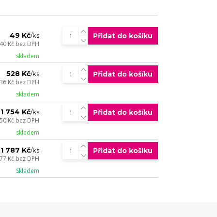
49 Kč
Přidat do košíku
/
ks
40 Kč
bez DPH
skladem
528 Kč
Přidat do košíku
/
ks
36 Kč
bez DPH
skladem
1 754 Kč
Přidat do košíku
/
ks
450 Kč
bez DPH
skladem
1 787 Kč
Přidat do košíku
/
ks
477 Kč
bez DPH
Skladem