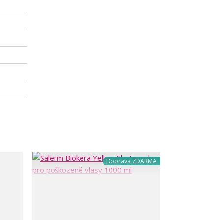
Doprava ZDARMA