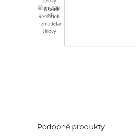
Podobné produkty