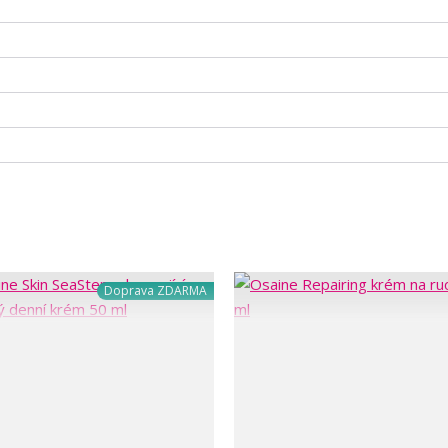
Doprava ZDARMA