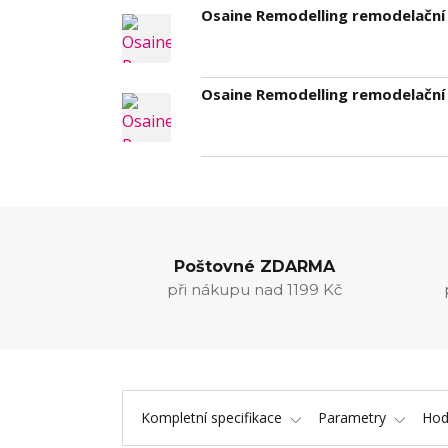
Osaine Remodelling remodelační
Osaine Remodelling remodelační
Poštovné ZDARMA
při nákupu nad 1199 Kč
Kompletní specifikace
Parametry
Hod