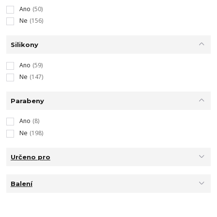
Ano
(50)
Ne
(156)
Silikony
Ano
(59)
Ne
(147)
Parabeny
Ano
(8)
Ne
(198)
Určeno pro
Balení