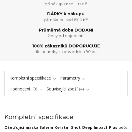
při nákupu nad 1199 Kč
DÁRKY k nákupu
při nákupu nad 1500 Kč
Průměrná doba DODÁNÍ
2 dny od objednání
100% zákazníků DOPORUČUJE
dle heureky za posledních 90 dní
Kompletní specifikace
Parametry
Hodnocení
0
Související zboží
4
Kompletní specifikace
Ošetřující maska Salerm Keratin Shot Deep Impact Plus
péče