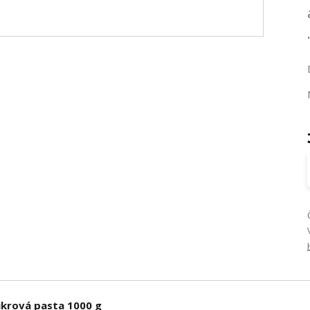
cukrová pasta 1000 g