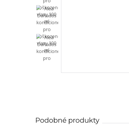
Podobné produkty