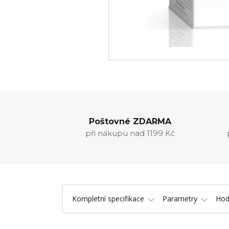
Poštovné ZDARMA
při nákupu nad 1199 Kč
Kompletní specifikace
Parametry
Hod