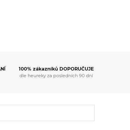
NÍ
100% zákazníků DOPORUČUJE
dle heureky za posledních 90 dní