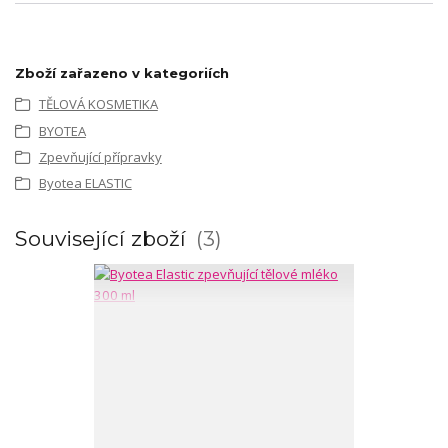
Zboží zařazeno v kategoriích
TĚLOVÁ KOSMETIKA
BYOTEA
Zpevňující přípravky
Byotea ELASTIC
Související zboží
3