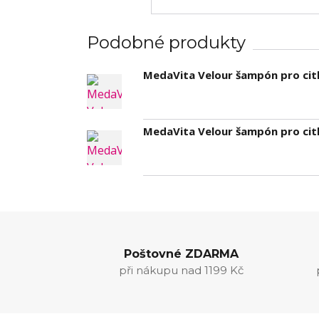
Podobné produkty
MedaVita Velour šampón pro cit
MedaVita Velour šampón pro cit
Poštovné ZDARMA
při nákupu nad 1199 Kč