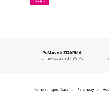
Další
Poštovné ZDARMA
při nákupu nad 1199 Kč
Kompletní specifikace
Parametry
Hod