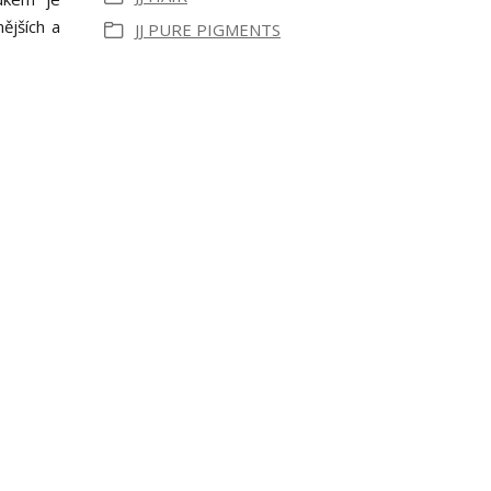
ějších a
JJ PURE PIGMENTS