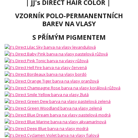
| JJ's DIRECT HAIR COLOR |
VZORNÍK POLO-PERMANENTNÍCH
BAREV NA VLASY
S PŘÍMÝM PIGMENTEM