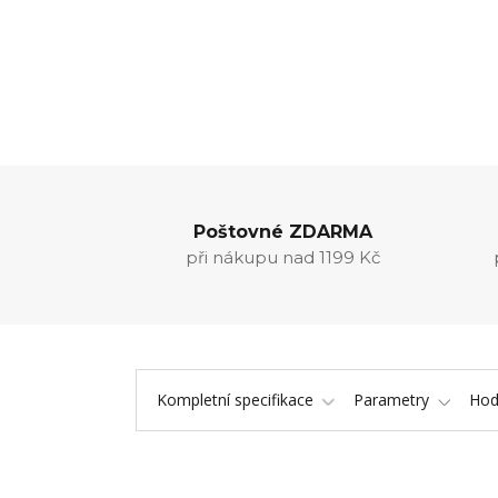
Poštovné ZDARMA
při nákupu nad 1199 Kč
Kompletní specifikace
Parametry
Hod