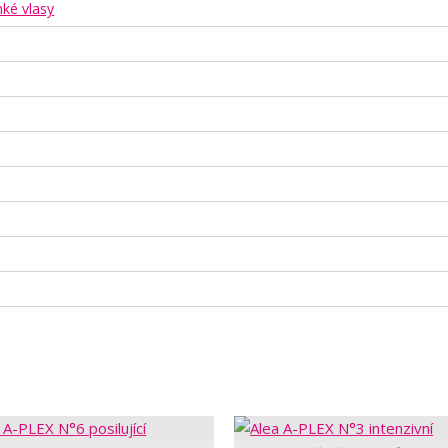
ké vlasy