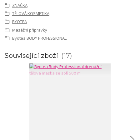
ZNAČKA
TĚLOVÁ KOSMETIKA
BYOTEA
Masážní přípravky
Byotea BODY PROFESSIONAL
Související zboží
17