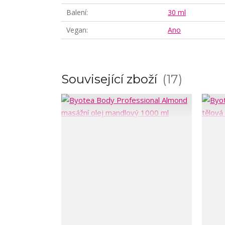
Balení
30 ml
Vegan
Ano
Související zboží
17