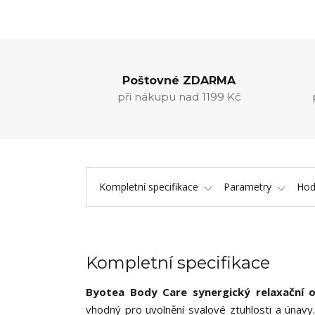
Poštovné ZDARMA
při nákupu nad 1199 Kč
Kompletní specifikace
Parametry
Hod
Kompletní specifikace
Byotea Body Care synergický relaxační o
vhodný pro uvolnění svalové ztuhlosti a únavy