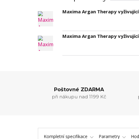
Maxima Argan Therapy vyživujíc
Maxima Argan Therapy vyživujíc
Poštovné ZDARMA
při nákupu nad 1199 Kč
Kompletní specifikace
Parametry
Hod