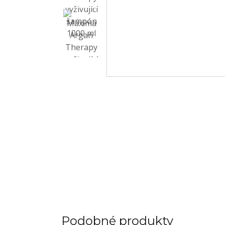
Podobné produkty