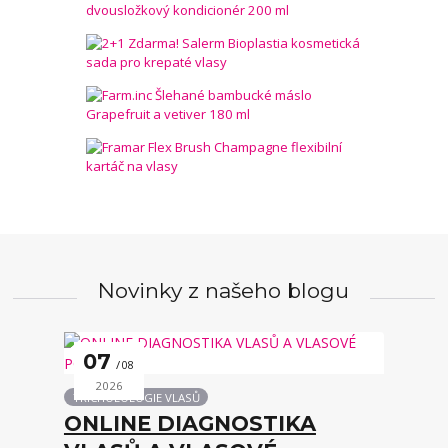
Novinky z našeho blogu
07
08
2026
TRICHOLOLOGIE VLASŮ
ONLINE DIAGNOSTIKA