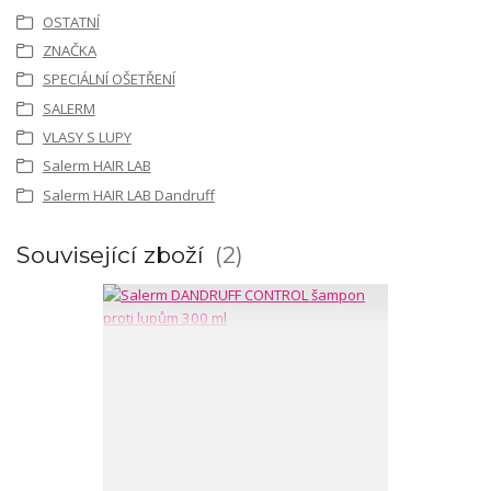
OSTATNÍ
ZNAČKA
SPECIÁLNÍ OŠETŘENÍ
SALERM
VLASY S LUPY
Salerm HAIR LAB
Salerm HAIR LAB Dandruff
Související zboží
2