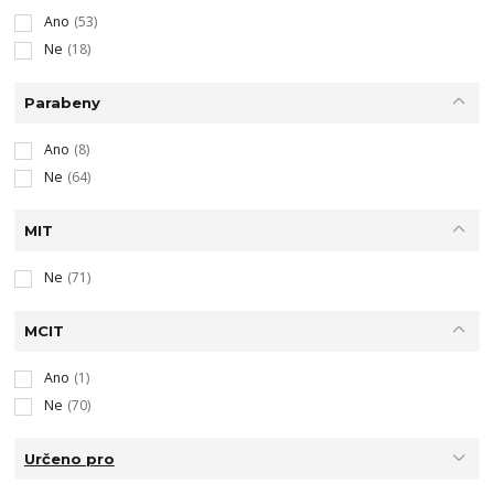
Ano
(53)
Ne
(18)
Parabeny
Ano
(8)
Ne
(64)
MIT
Ne
(71)
MCIT
Ano
(1)
Ne
(70)
Určeno pro