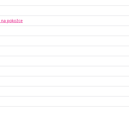
a na pokožce