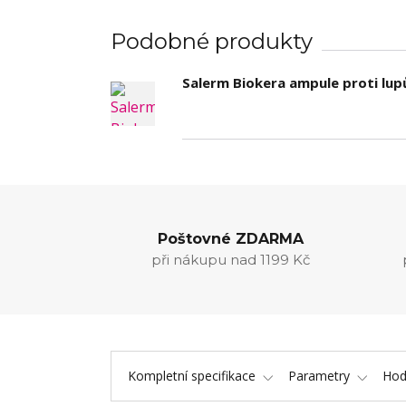
Podobné produkty
Salerm Biokera ampule proti lup
Poštovné ZDARMA
při nákupu nad 1199 Kč
Kompletní specifikace
Parametry
Hod