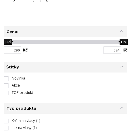
Cena:
Od
Do
Kč
Kč
Štítky
Novinka
Akce
TOP produkt
Typ produktu
Krém na vlasy
(1)
Lak na vlasy
(1)