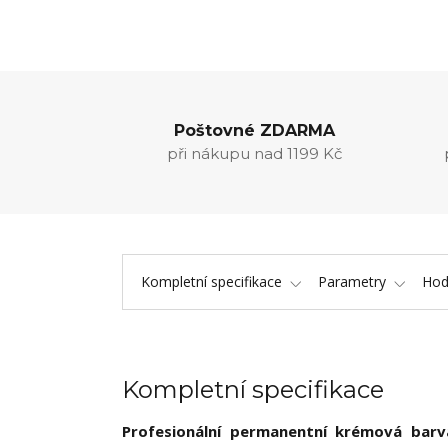
Poštovné ZDARMA
při nákupu nad 1199 Kč
Kompletní specifikace
Parametry
Hod
Kompletní specifikace
Profesionální permanentní krémová bar