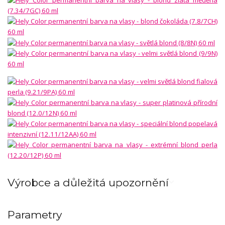
Výrobce a důležitá upozornění
Parametry