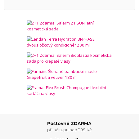
Poštovné ZDARMA
při nákupu nad 1199 Kč