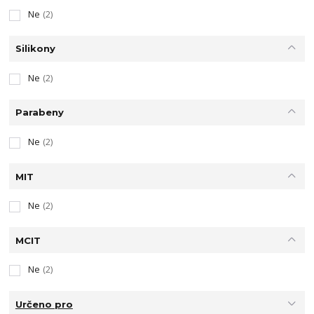
Ne
(2)
Silikony
Ne
(2)
Parabeny
Ne
(2)
MIT
Ne
(2)
MCIT
Ne
(2)
Určeno pro