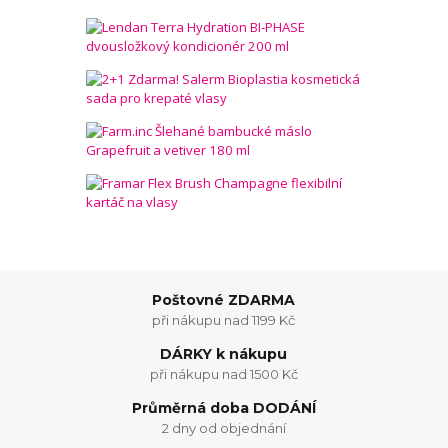
Poštovné ZDARMA
při nákupu nad 1199 Kč
DÁRKY k nákupu
při nákupu nad 1500 Kč
Průměrná doba DODÁNÍ
2 dny od objednání