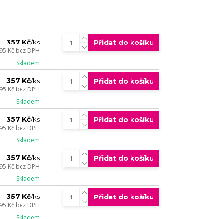
357 Kč
Přidat do košíku
/
ks
95 Kč
bez DPH
Skladem
357 Kč
Přidat do košíku
/
ks
95 Kč
bez DPH
Skladem
357 Kč
Přidat do košíku
/
ks
95 Kč
bez DPH
Skladem
357 Kč
Přidat do košíku
/
ks
95 Kč
bez DPH
Skladem
357 Kč
Přidat do košíku
/
ks
95 Kč
bez DPH
Skladem