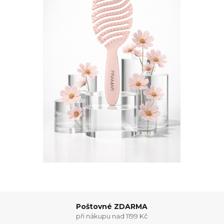
Poštovné ZDARMA
při nákupu nad 1199 Kč