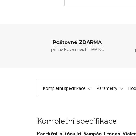
Poštovné ZDARMA
při nákupu nad 1199 Kč
Kompletní specifikace
Parametry
Hod
Kompletní specifikace
Korekční a tónující šampón Lendan Viole