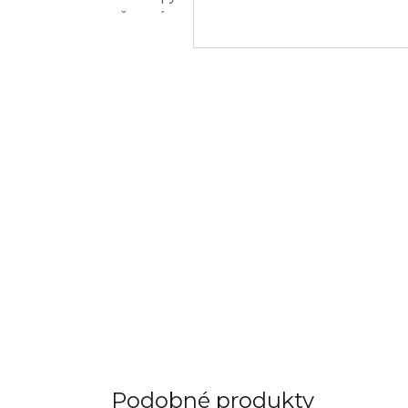
Podobné produkty