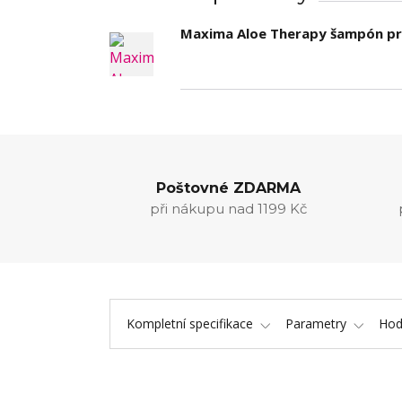
Maxima Aloe Therapy šampón pro
Poštovné ZDARMA
při nákupu nad 1199 Kč
Kompletní specifikace
Parametry
Hod