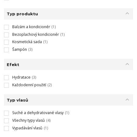
Typ produktu
Balzám a kondicionér
(1)
Bezoplachový kondicionér
(1)
Kosmetická sada
(1)
Šampón
(3)
Efekt
Hydratace
(3)
Každodenní použití
(2)
Typ vlasů
Suché a dehydratované vlasy
(1)
Všechny typy vlasů
(4)
Vypadávání vlasů
(1)