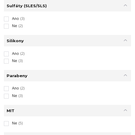
Sulfáty (SLES/SLS)
Ano
(3)
Ne
(2)
Silikony
Ano
(2)
Ne
(3)
Parabeny
Ano
(2)
Ne
(3)
MIT
Ne
(5)