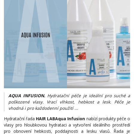
AQUA INFUSION.
Hydratační péče je ideální pro suché a
poškozené vlasy. Vrací vlhkost, hebkost a lesk. Péče je
vhodná i pro každodenní použití ...
Hydratační řada
HAIR LAB
Aqua Infusion
nabízí produkty péče o
vlasy pro hloubkovou hydrataci a vytvoření ideálního prostředí
pro obnovení hebkosti, poddajnosti a lesku vlasů. Řada je