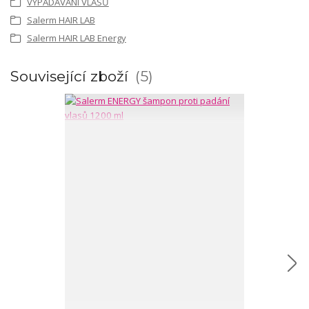
VYPADÁVÁNÍ VLASŮ
Salerm HAIR LAB
Salerm HAIR LAB Energy
Související zboží
5