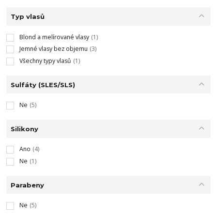
Typ vlasů
Blond a melírované vlasy
(1)
Jemné vlasy bez objemu
(3)
Všechny typy vlasů
(1)
Sulfáty (SLES/SLS)
Ne
(5)
Silikony
Ano
(4)
Ne
(1)
Parabeny
Ne
(5)