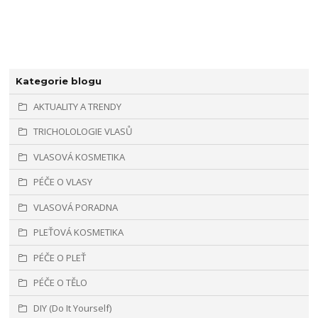
Kategorie blogu
AKTUALITY A TRENDY
TRICHOLOLOGIE VLASŮ
VLASOVÁ KOSMETIKA
PÉČE O VLASY
VLASOVÁ PORADNA
PLEŤOVÁ KOSMETIKA
PÉČE O PLEŤ
PÉČE O TĚLO
DIY (Do It Yourself)