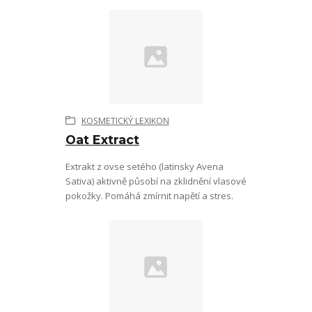
KOSMETICKÝ LEXIKON
Oat Extract
Extrakt z ovse setého (latinsky Avena
Sativa) aktivně působí na zklidnění vlasové
pokožky. Pomáhá zmírnit napětí a stres.