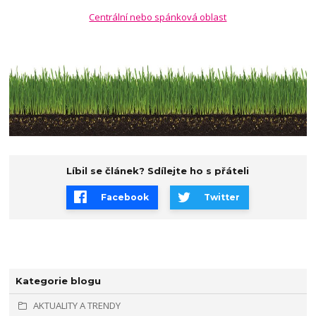
Centrální nebo spánková oblast
Líbil se článek? Sdílejte ho s přáteli
Facebook
Twitter
Kategorie blogu
AKTUALITY A TRENDY