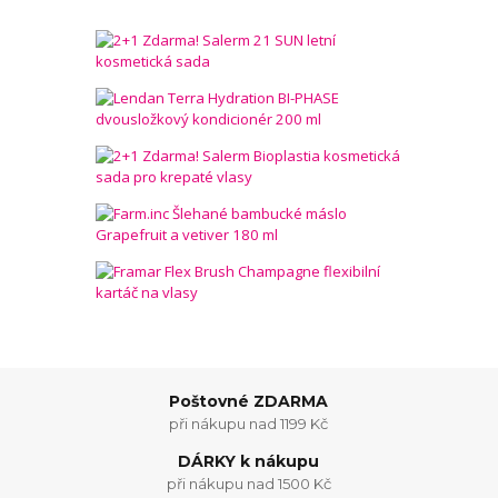
Poštovné ZDARMA
při nákupu nad 1199 Kč
DÁRKY k nákupu
při nákupu nad 1500 Kč