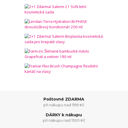
Poštovné ZDARMA
při nákupu nad 1199 Kč
DÁRKY k nákupu
při nákupu nad 1500 Kč