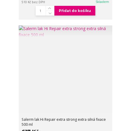
Skladem
510 Kč
bez DPH
Přidat do košíku
Salerm lak Hi Repair extra strong extra silná fixace
500 ml