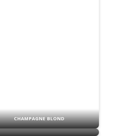
CHAMPAGNE BLOND
ND