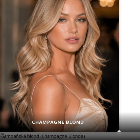
CHAMPAGNE BLOND
CHAMPAGNE BLO